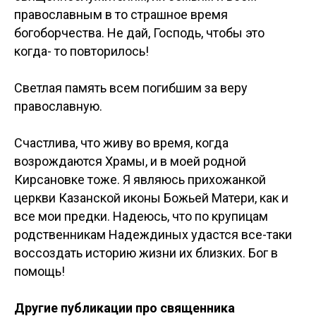
православным в то страшное время
богоборчества. Не дай, Господь, чтобы это
когда- то повторилось!
Светлая память всем погибшим за веру
православную.
Счастлива, что живу во время, когда
возрождаются Храмы, и в моей родной
Кирсановке тоже. Я являюсь прихожанкой
церкви Казанской иконы Божьей Матери, как и
все мои предки. Надеюсь, что по крупицам
родственникам Надеждиных удастся все-таки
воссоздать историю жизни их близких. Бог в
помощь!
Другие публикации про священника