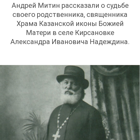
Андрей Митин рассказали о судьбе
своего родственника, священника
Храма Казанской иконы Божией
Матери в селе Кирсановке
Александра Ивановича Надеждина.