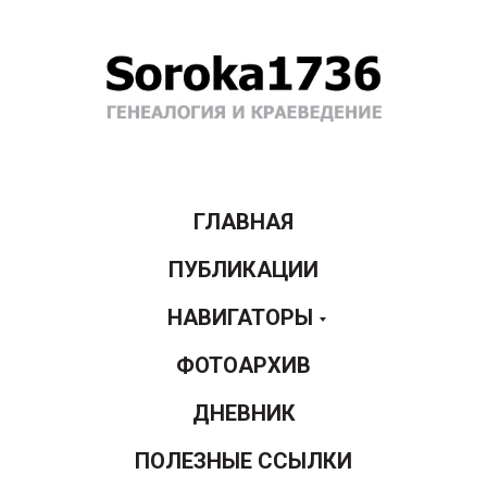
ГЛАВНАЯ
ПУБЛИКАЦИИ
НАВИГАТОРЫ
ФОТОАРХИВ
ДНЕВНИК
ПОЛЕЗНЫЕ ССЫЛКИ