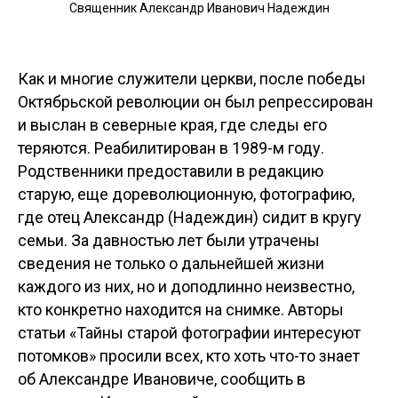
Священник Александр Иванович Надеждин
Как и многие служители церкви, после победы
Октябрьской революции он был репрессирован
и выслан в северные края, где следы его
теряются. Реабилитирован в 1989-м году.
Родственники предоставили в редакцию
старую, еще дореволюционную, фотографию,
где отец Александр (Надеждин) сидит в кругу
семьи. За давностью лет были утрачены
сведения не только о дальнейшей жизни
каждого из них, но и доподлинно неизвестно,
кто конкретно находится на снимке. Авторы
статьи «Тайны старой фотографии интересуют
потомков» просили всех, кто хоть что-то знает
об Александре Ивановиче, сообщить в