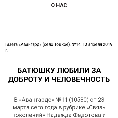
О НАС
Газета «Авангард» (село Тоцкое), №14, 13 апреля 2019
г.
БАТЮШКУ ЛЮБИЛИ ЗА
ДОБРОТУ И ЧЕЛОВЕЧНОСТЬ
В «Авангарде» №11 (10530) от 23
марта сего года в рубрике «Связь
поколений» Надежда Федотова и