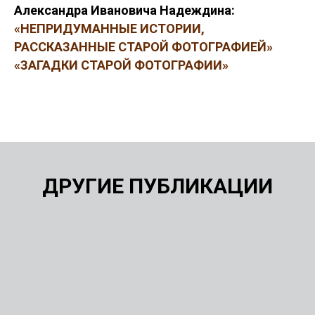
Александра Ивановича Надеждина:
«НЕПРИДУМАННЫЕ ИСТОРИИ,
РАССКАЗАННЫЕ СТАРОЙ ФОТОГРАФИЕЙ»
«ЗАГАДКИ СТАРОЙ ФОТОГРАФИИ»
ДРУГИЕ ПУБЛИКАЦИИ